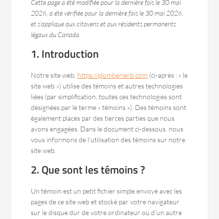
Cette page a été modifiée pour la dernière fois le 30 mai
2026, a été vérifiée pour la dernière fois le 30 mai 2026,
et s’applique aux citoyens et aux résidents permanents
légaux du Canada.
1. Introduction
Notre site web,
https://plomberierb.com
(ci-après : « le
site web ») utilise des témoins et autres technologies
liées (par simplification, toutes ces technologies sont
désignées par le terme « témoins »). Des témoins sont
également placés par des tierces parties que nous
avons engagées. Dans le document ci-dessous, nous
vous informons de l’utilisation des témoins sur notre
site web.
2. Que sont les témoins ?
Un témoin est un petit fichier simple envoyé avec les
pages de ce site web et stocké par votre navigateur
sur le disque dur de votre ordinateur ou d’un autre