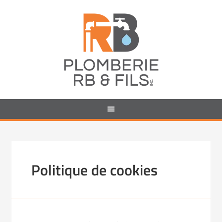
Politique de cookies