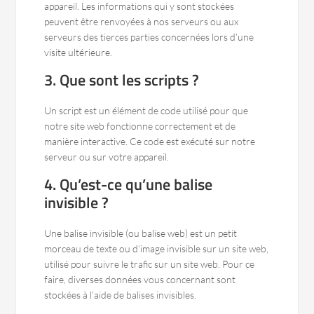
appareil. Les informations qui y sont stockées
peuvent être renvoyées à nos serveurs ou aux
serveurs des tierces parties concernées lors d’une
visite ultérieure.
3. Que sont les scripts ?
Un script est un élément de code utilisé pour que
notre site web fonctionne correctement et de
manière interactive. Ce code est exécuté sur notre
serveur ou sur votre appareil.
4. Qu’est-ce qu’une balise
invisible ?
Une balise invisible (ou balise web) est un petit
morceau de texte ou d’image invisible sur un site web,
utilisé pour suivre le trafic sur un site web. Pour ce
faire, diverses données vous concernant sont
stockées à l’aide de balises invisibles.