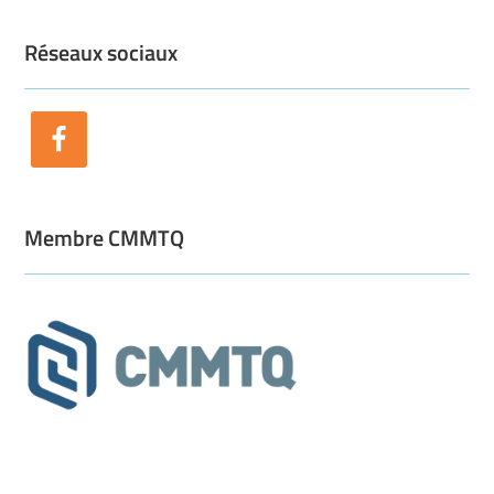
Réseaux sociaux
Membre CMMTQ