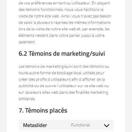
de vos préférences en tant qu’utilisateur. En plaçant
des témoins fonctionnels, nous vous facilitons la
visite de notre site web. Ainsi, vous n’avez pas besoin
de saisir à plusieurs reprises les mêmes informations
lors de la visite de notre site web et, par exemple, les
éléments restent dans votre panier jusqu’à votre
paiement.
6.2 Témoins de marketing/suivi
Les témoins de marketing/suivi sont des témoins ou
toute autre forme de stockage local, utilisés pour
créer des profils d’utilisateurs afin d’afficher de la
publicité ou de suivre l’utilisateur sur ce site web ou
sur plusieurs sites web dans des finalités marketing
similaires.
7. Témoins placés
Metaslider
Functional
Consent