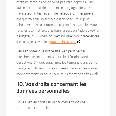
certains témoins ne doivent pas être déposés. Une
autre option est de modifier les réglages de votre
navigateur Internet afin de recevoir un message à
chaque fois qu’un témoin est déposé. Pour plus
d’informations à propos de ces options, veuillez vous
référer aux instructions dans la section Aide de votre
navigateur. Ou vous pouvez indiquer vos préférences
sur la page suivante :
youradchoices.ca
Veuillez noter que notre site web peut ne pas
marcher correctement si tous les témoins sont
désactivés. Si vous supprimez les témoins dans votre
navigateur, ils seront de nouveau placés après votre
consentement lorsque vous revisiterez nos sites web.
10. Vos droits concernant les
données personnelles
Vous avez les droits suivants concernant vos
données personnelles :