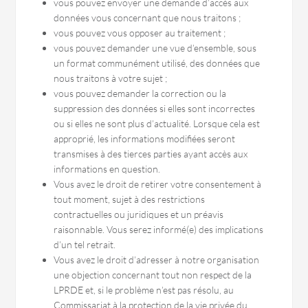
vous pouvez envoyer une demande d’accès aux
données vous concernant que nous traitons ;
vous pouvez vous opposer au traitement ;
vous pouvez demander une vue d’ensemble, sous
un format communément utilisé, des données que
nous traitons à votre sujet ;
vous pouvez demander la correction ou la
suppression des données si elles sont incorrectes
ou si elles ne sont plus d’actualité. Lorsque cela est
approprié, les informations modifiées seront
transmises à des tierces parties ayant accès aux
informations en question.
Vous avez le droit de retirer votre consentement à
tout moment, sujet à des restrictions
contractuelles ou juridiques et un préavis
raisonnable. Vous serez informé(e) des implications
d’un tel retrait.
Vous avez le droit d’adresser à notre organisation
une objection concernant tout non respect de la
LPRDE et, si le problème n’est pas résolu, au
Commissariat à la protection de la vie privée du