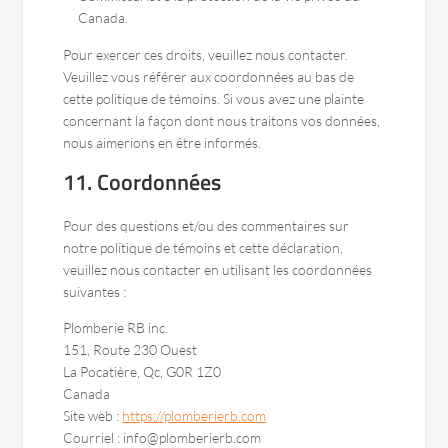
Canada.
Pour exercer ces droits, veuillez nous contacter.
Veuillez vous référer aux coordonnées au bas de
cette politique de témoins. Si vous avez une plainte
concernant la façon dont nous traitons vos données,
nous aimerions en être informés.
11. Coordonnées
Pour des questions et/ou des commentaires sur
notre politique de témoins et cette déclaration,
veuillez nous contacter en utilisant les coordonnées
suivantes :
Plomberie RB inc.
151, Route 230 Ouest
La Pocatière, Qc, G0R 1Z0
Canada
Site web :
https://plomberierb.com
Courriel :
info@
plomberierb.com