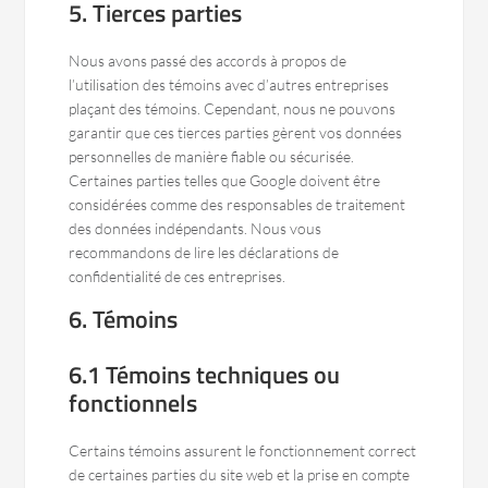
5. Tierces parties
Nous avons passé des accords à propos de
l’utilisation des témoins avec d’autres entreprises
plaçant des témoins. Cependant, nous ne pouvons
garantir que ces tierces parties gèrent vos données
personnelles de manière fiable ou sécurisée.
Certaines parties telles que Google doivent être
considérées comme des responsables de traitement
des données indépendants. Nous vous
recommandons de lire les déclarations de
confidentialité de ces entreprises.
6. Témoins
6.1 Témoins techniques ou
fonctionnels
Certains témoins assurent le fonctionnement correct
de certaines parties du site web et la prise en compte